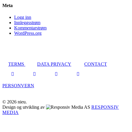
Meta
Logg inn
Innleggsstrøm
Kommentarstrøm
WordPress.org
TERMS
DATA PRIVACY
CONTACT
PERSONVERN
© 2026 nieu.
Design og utvikling av
RESPONSIV
MEDIA