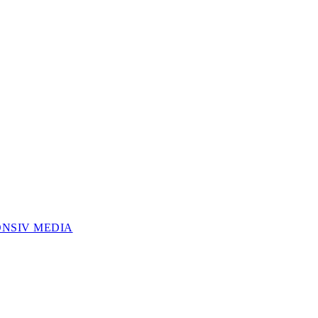
ONSIV MEDIA